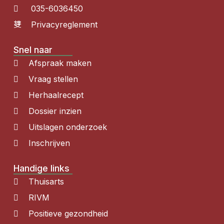
035-6036450
Privacyreglement
Snel naar
Afspraak maken
Vraag stellen
Herhaalrecept
Dossier inzien
Uitslagen onderzoek
Inschrijven
Handige links
Thuisarts
RIVM
Positieve gezondheid