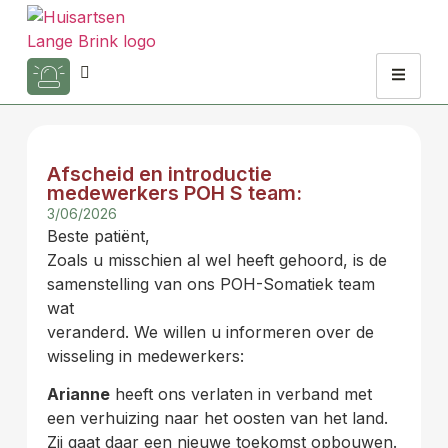
Afscheid en introductie
medewerkers POH S team:
3/06/2026
Beste patiënt,
Zoals u misschien al wel heeft gehoord, is de
samenstelling van ons POH-Somatiek team
wat
veranderd. We willen u informeren over de
wisseling in medewerkers:
Arianne
heeft ons verlaten in verband met
een verhuizing naar het oosten van het land.
Zij gaat daar een nieuwe toekomst opbouwen.