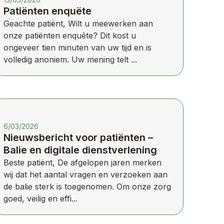
Patiënten enquëte
Geachte patiënt, Wilt u meewerken aan
onze patiënten enquête? Dit kost u
ongeveer tien minuten van uw tijd en is
volledig anoniem. Uw mening telt ...
6/03/2026
Nieuwsbericht voor patiënten –
Balie en digitale dienstverlening
Beste patiënt, De afgelopen jaren merken
wij dat het aantal vragen en verzoeken aan
de balie sterk is toegenomen. Om onze zorg
goed, veilig en effi...