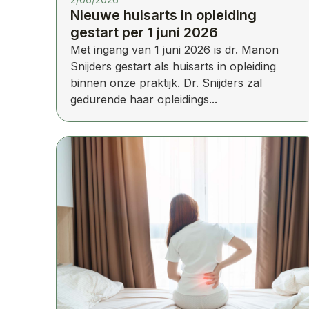
Nieuwe huisarts in opleiding
gestart per 1 juni 2026
Met ingang van 1 juni 2026 is dr. Manon
Snijders gestart als huisarts in opleiding
binnen onze praktijk. Dr. Snijders zal
gedurende haar opleidings...