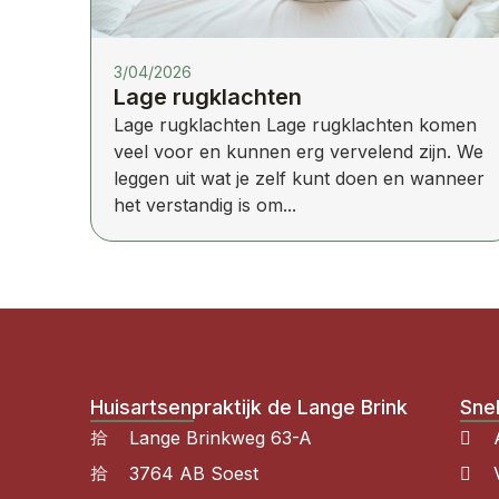
3/04/2026
Lage rugklachten
Lage rugklachten Lage rugklachten komen
veel voor en kunnen erg vervelend zijn. We
leggen uit wat je zelf kunt doen en wanneer
het verstandig is om...
Huisartsenpraktijk de Lange Brink
Snel
Lange Brinkweg 63-A
3764 AB Soest