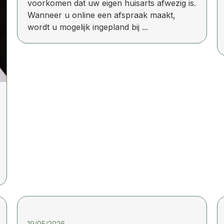
voorkomen dat uw eigen huisarts afwezig is.
Wanneer u online een afspraak maakt,
wordt u mogelijk ingepland bij ...
19/05/2026