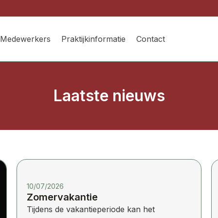
Medewerkers
Praktijkinformatie
Contact
Laatste nieuws
10/07/2026
Zomervakantie
Tijdens de vakantieperiode kan het