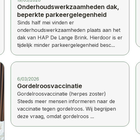
Onderhoudswerkzaamheden dak,
beperkte parkeergelegenheid
Sinds half mei vinden er
onderhoudswerkzaamheden plaats aan het
dak van HAP De Lange Brink. Hierdoor is er
tijdelijk minder parkeergelegenheid besc...
6/03/2026
Gordelroosvaccinatie
Gordelroosvaccinatie (herpes zoster)
Steeds meer mensen informeren naar de
vaccinatie tegen gordelroos. Wij begrijpen
deze vraag, omdat gordelroos ...